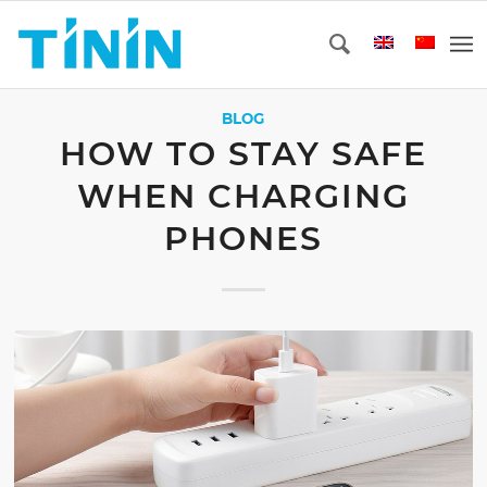
BLOG
HOW TO STAY SAFE
WHEN CHARGING
PHONES