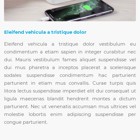
Eleifend vehicula a tristique dolor
Eleifend vehicula a tristique dolor vestibulum eu
condimentum a etiam sapien in integer curabitur nec
dui. Mauris vestibulum fames aliquet suspendisse vel
dui mus pharetra a inceptos placerat a scelerisque
sodales suspendisse condimentum hac parturient
parturient in etiam mus convallis. Curae turpis quis
litora lectus suspendisse imperdiet elit dui consequat ut
ligula maecenas blandit hendrerit montes a dictum
parturient. Nec ut venenatis accumsan mus ultrices vel
molestie lobortis enim adipiscing suspendisse per
congue parturient.